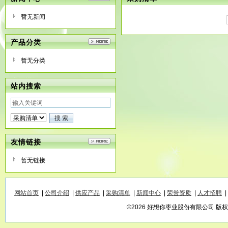
暂无新闻
产品分类
暂无分类
站内搜索
友情链接
暂无链接
网站首页
|
公司介绍
|
供应产品
|
采购清单
|
新闻中心
|
荣誉资质
|
人才招聘
|
©2026 好想你枣业股份有限公司 版