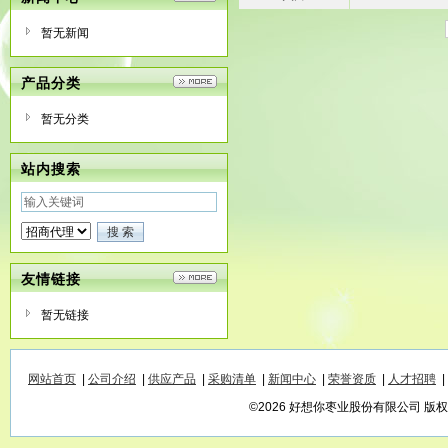
暂无新闻
产品分类
暂无分类
站内搜索
友情链接
暂无链接
网站首页
|
公司介绍
|
供应产品
|
采购清单
|
新闻中心
|
荣誉资质
|
人才招聘
|
©2026 好想你枣业股份有限公司 版