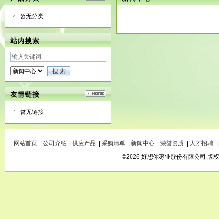
暂无分类
站内搜索
友情链接
暂无链接
网站首页
|
公司介绍
|
供应产品
|
采购清单
|
新闻中心
|
荣誉资质
|
人才招聘
|
©2026 好想你枣业股份有限公司 版