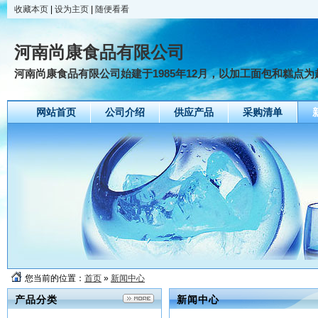
收藏本页
|
设为主页
|
随便看看
河南尚康食品有限公司
河南尚康食品有限公司始建于1985年12月，以加工面包和糕点为起
网站首页
公司介绍
供应产品
采购清单
您当前的位置：
首页
»
新闻中心
产品分类
新闻中心