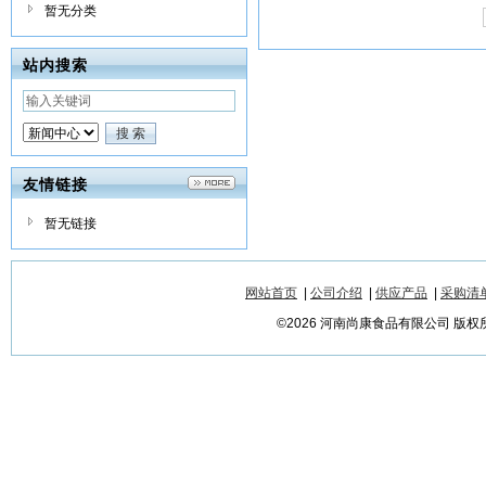
暂无分类
站内搜索
友情链接
暂无链接
网站首页
|
公司介绍
|
供应产品
|
采购清
©2026 河南尚康食品有限公司 版