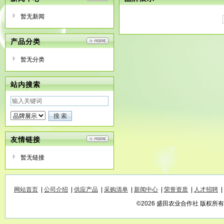
暂无新闻
产品分类
暂无分类
站内搜索
友情链接
暂无链接
网站首页
|
公司介绍
|
供应产品
|
采购清单
|
新闻中心
|
荣誉资质
|
人才招聘
|
©2026 盛田农业合作社 版权所