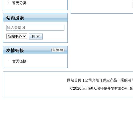
暂无分类
站内搜索
友情链接
暂无链接
网站首页
|
公司介绍
|
供应产品
|
采购清
©2026 三门峡天瑞科技开发有限公司 