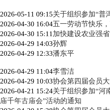
2026-05-11 09:15
关于组织参加“普
2026-04-30 16:04
五一劳动节快乐，
2026-04-30 15:11
加快建设农业强省
2026-04-29 14:03
孙辉
2026-04-29 12:33
潘东平
2026-04-29 11:04
李雪洁
2026-04-29 10:03
协会第四届会员大
2026-04-21 15:24
关于组织参加“河
庙千年古庙会”活动的通知