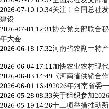
2026-07-10 10:34
关注！全国总社发
建设
2026-07-01 12:31
协会党支部联合秘
年大会
2026-06-18 17:32
河南省农副土特产
2026-06-04 17:11
加快农业农村现代
2026-06-03 14:49
《河南省供销合作
2026-06-01 16:49
2026年河南省委
2026-05-28 08:33
关于组织参加20
2026-05-19 14:26
十二项举措推动新