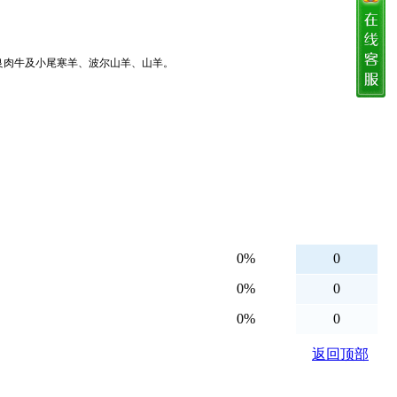
良肉牛及小尾寒羊、波尔山羊、山羊。