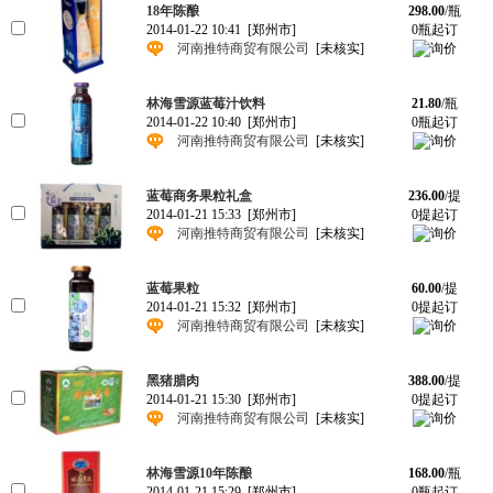
18年陈酿
298.00
/瓶
2014-01-22 10:41
[郑州市]
0瓶起订
河南推特商贸有限公司
[未核实]
林海雪源蓝莓汁饮料
21.80
/瓶
2014-01-22 10:40
[郑州市]
0瓶起订
河南推特商贸有限公司
[未核实]
蓝莓商务果粒礼盒
236.00
/提
2014-01-21 15:33
[郑州市]
0提起订
河南推特商贸有限公司
[未核实]
蓝莓果粒
60.00
/提
2014-01-21 15:32
[郑州市]
0提起订
河南推特商贸有限公司
[未核实]
黑猪腊肉
388.00
/提
2014-01-21 15:30
[郑州市]
0提起订
河南推特商贸有限公司
[未核实]
林海雪源10年陈酿
168.00
/瓶
2014-01-21 15:29
[郑州市]
0瓶起订