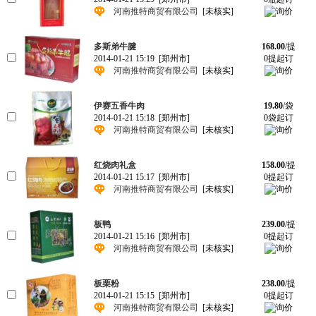
河南推特商贸有限公司
[未核实]
多斯弟牛腱
168.00
/提
2014-01-21 15:19
[郑州市]
0提起订
河南推特商贸有限公司
[未核实]
伊赛五香牛肉
19.80
/袋
2014-01-21 15:18
[郑州市]
0袋起订
河南推特商贸有限公司
[未核实]
红烧肉礼盒
158.00
/提
2014-01-21 15:17
[郑州市]
0提起订
河南推特商贸有限公司
[未核实]
板鸭
239.00
/提
2014-01-21 15:16
[郑州市]
0提起订
河南推特商贸有限公司
[未核实]
板栗粉
238.00
/提
2014-01-21 15:15
[郑州市]
0提起订
河南推特商贸有限公司
[未核实]