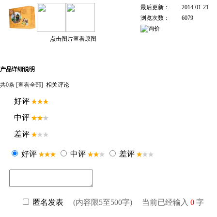
最后更新：
2014-01-21
浏览次数：
6079
点击图片查看原图
产品详细说明
共
0
条 [查看全部]
相关评论