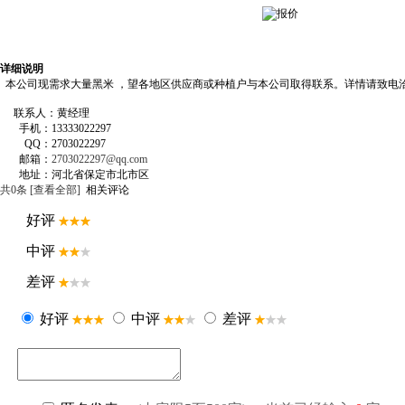
详细说明
本公司现需求大量黑米 ，望各地区供应商或种植户与本公司取得联系。详情请致电
联系人：黄经理
手机：13333022297
QQ：2703022297
邮箱：
2703022297@qq.com
地址：河北省保定市北市区
共
0
条 [查看全部]
相关评论