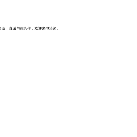
洽谈，真诚与你合作，欢迎来电洽谈。