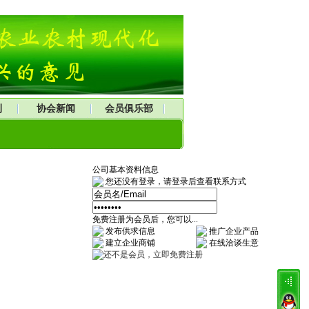
刊
协会新闻
会员俱乐部
公司基本资料信息
您还没有登录，请登录后查看联系方式
免费注册为会员后，您可以...
发布供求信息
推广企业产品
建立企业商铺
在线洽谈生意