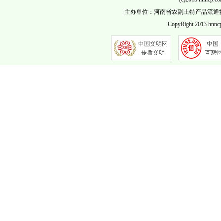
主办单位：河南省农副土特产品流通协会 客服QQ
CopyRight 2013 hnncp