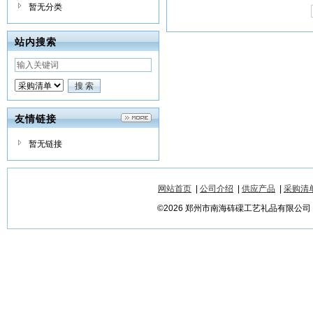
暂无分类
站内搜索
友情链接
暂无链接
网站首页
|
公司介绍
|
供应产品
|
采购清
©2026 郑州市南海砗磲工艺礼品有限公司