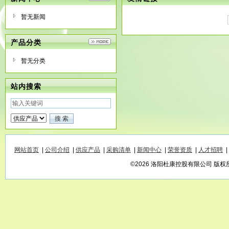
暂无新闻
产品分类
暂无分类
站内搜索
网站首页
|
公司介绍
|
供应产品
|
采购清单
|
新闻中心
|
荣誉资质
|
人才招聘
|
©2026 洛阳杜康控股有限公司 版