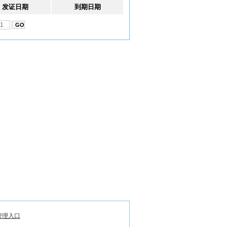
发证日期
到期日期
管理入口