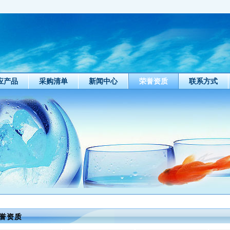
应产品
采购清单
新闻中心
荣誉资质
联系方式
誉资质