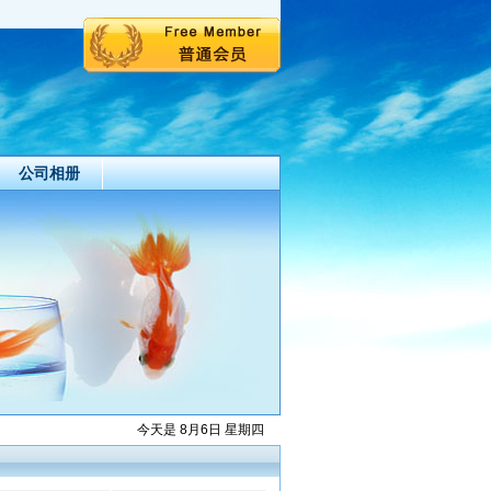
公司相册
今天是 8月6日 星期四