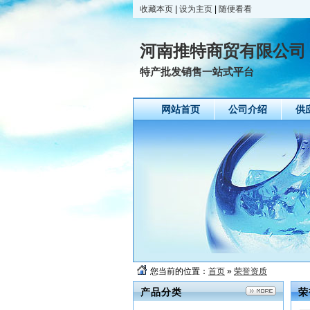
收藏本页
|
设为主页
|
随便看看
河南推特商贸有限公司
特产批发销售一站式平台
网站首页
公司介绍
供
您当前的位置：
首页
»
荣誉资质
产品分类
荣