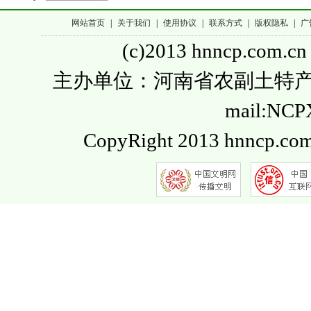
网站首页
|
关于我们
|
使用协议
|
联系方式
|
版权隐私
|
广
(c)2013 hnncp.com.cn
主办单位：河南省农副土特产品流通
mail:NC
CopyRight 2013 hnncp.com.