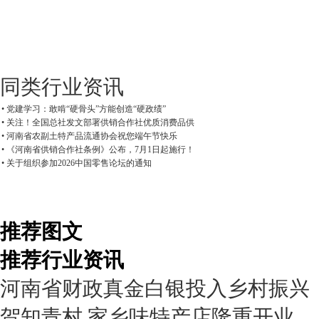
同类行业资讯
• 党建学习：敢啃“硬骨头”方能创造“硬政绩”
• 关注！全国总社发文部署供销合作社优质消费品供
• 河南省农副土特产品流通协会祝您端午节快乐
• 《河南省供销合作社条例》公布，7月1日起施行！
• 关于组织参加2026中国零售论坛的通知
推荐图文
推荐行业资讯
河南省财政真金白银投入乡村振兴
贺知青村 家乡味特产店隆重开业