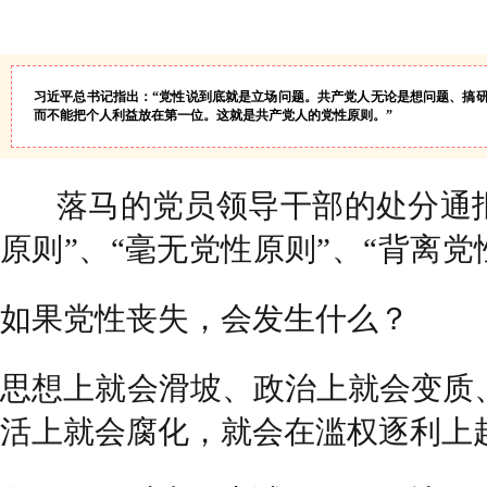
习近平总书记指出：“党性说到底就是立场问题。共产党人无论是想问题、搞
而不能把个人利益放在第一位。这就是共产党人的党性原则。”
落马的党员领导干部的处分通报
原则”、“毫无党性原则”、“背离党
如果党性丧失，会发生什么？
思想上
就
会滑坡、政治上就会变质
活上就会腐化，就会在滥权逐利上