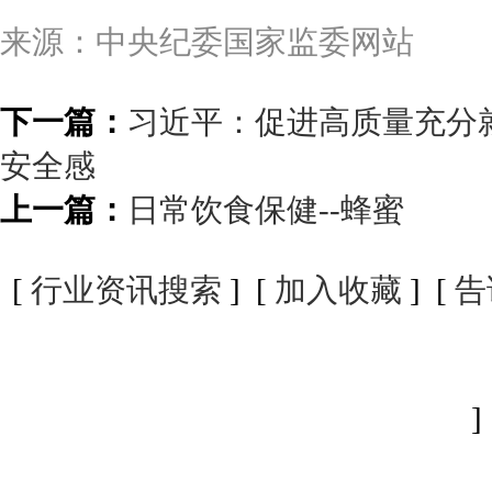
来源：中央纪委国家监委网站
下一篇：
习近平：促进高质量充分
安全感
上一篇：
日常饮食保健--蜂蜜
[
行业资讯搜索
] [
加入收藏
] [
告
]