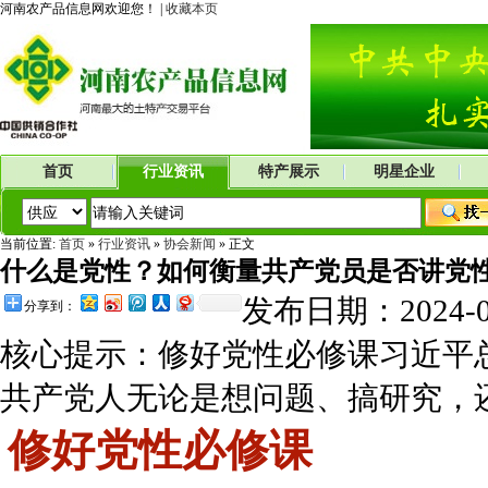
河南农产品信息网欢迎您！ |
收藏本页
首页
行业资讯
特产展示
明星企业
当前位置:
首页
»
行业资讯
»
协会新闻
» 正文
什么是党性？如何衡量共产党员是否讲党
发布日期：2024-
分享到：
核心提示：修好党性必修课习近平
共产党人无论是想问题、搞研究，
修好党性必修课