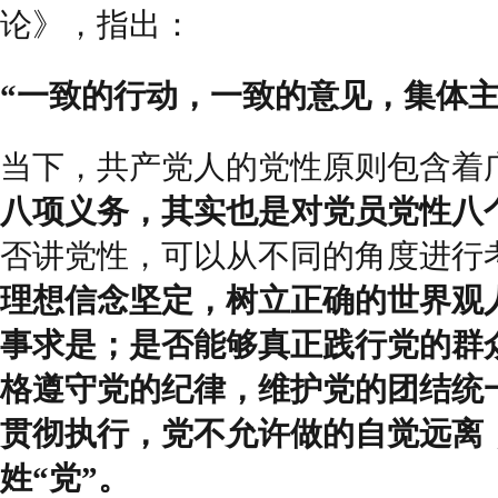
论》，指出：
“一致的行动，一致的意见，集体主
当下，共产党人的党性原则包含着
八项义务，其实也是对党员党性八
否讲党性，可以从不同的角度进行
理想信念坚定，树立正确的世界观
事求是；是否能够真正践行党的群
格遵守党的纪律，维护党的团结统
贯彻执行，党不允许做的自觉远离
姓“党”。