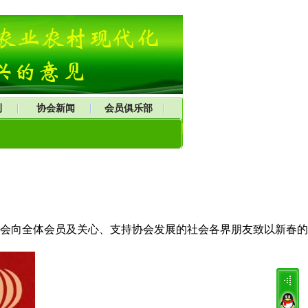
刊
协会新闻
会员俱乐部
会向全体会员及关心、支持协会发展的社会各界朋友致以新春的