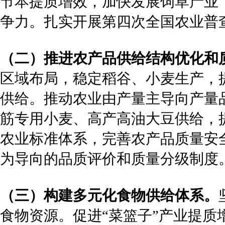
节本提质增效，加快发展饲草产业
争力。扎实开展第四次全国农业普
（二）推进农产品供给结构优化和
区域布局，稳定稻谷、小麦生产，
供给。推动农业由产量主导向产量
筋专用小麦、高产高油大豆供给，
农业标准体系，完善农产品质量安
为导向的品质评价和质量分级制度
（三）构建多元化食物供给体系。
食物资源。促进“菜篮子”产业提