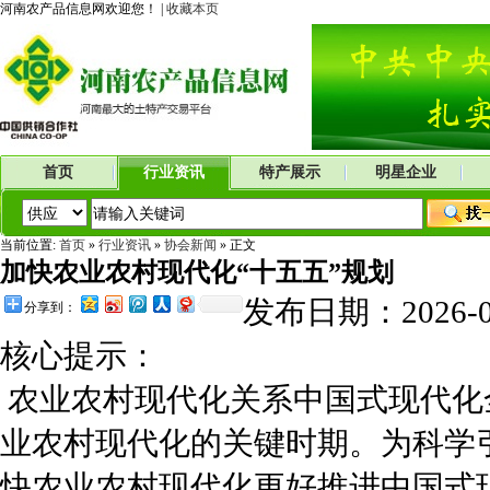
河南农产品信息网欢迎您！ |
收藏本页
首页
行业资讯
特产展示
明星企业
当前位置:
首页
»
行业资讯
»
协会新闻
» 正文
加快农业农村现代化“十五五”规划
发布日期：2026
分享到：
核心提示：
农业农村现代化关系中国式现代化
业农村现代化的关键时期。为科学
快农业农村现代化更好推进中国式