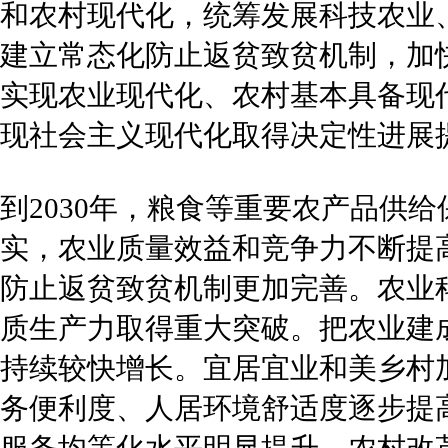
和农村现代化，统筹发展科技农业
建立常态化防止返贫致贫机制，加
实现农业现代化、农村基本具备现
现社会主义现代化取得决定性进展
到2030年，粮食等重要农产品供
实，农业质量效益和竞争力不断提
防止返贫致贫机制更加完善。农业
质生产力取得重大突破。把农业建
持续较快增长。宜居宜业和美乡村
务便利度、人居环境舒适度逐步提