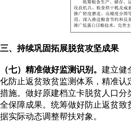
三、持续巩固拓展脱贫攻坚成果
（七）精准做好监测识别。
建立健
化防止返贫致贫监测体系，精准认
措施。做好原建档立卡脱贫人口分
全保障成果。统筹做好防止返贫致
据实际动态调整帮扶对象。