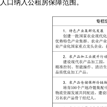
人口纳入公租房保障范围。