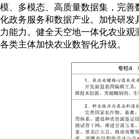
模、多模态、高质量数据集，完善
化政务服务和数据产业。加快研发
力能力。健全天空地一体化农业观
各类主体加快农业数智化升级。