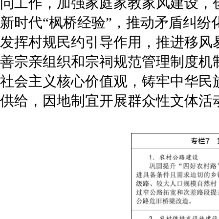
问工作，加强家庭家教家风建设，
新时代“枫桥经验”，推动矛盾纠
发挥村规民约引导作用，推进移风
善宗亲组织和宗祠规范管理制度机
社会主义核心价值观，铸牢中华民
供给，因地制宜开展群众性文体活