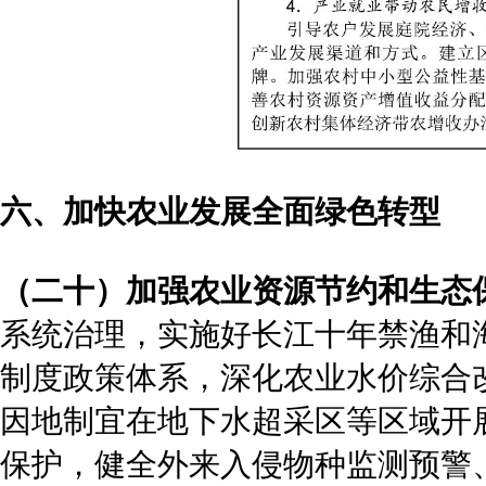
六、加快农业发展全面绿色转型
（二十）加强农业资源节约和生态
系统治理，实施好长江十年禁渔和
制度政策体系，深化农业水价综合
因地制宜在地下水超采区等区域开
保护，健全外来入侵物种监测预警