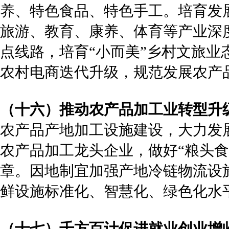
养、特色食品、特色手工。培育发
旅游、教育、康养、体育等产业深
点线路，培育“小而美”乡村文旅
农村电商迭代升级，规范发展农产品
（十六）推动农产品加工业转型升
农产品产地加工设施建设，大力发
农产品加工龙头企业，做好“粮头食尾
章。因地制宜加强产地冷链物流设
鲜设施标准化、智慧化、绿色化水
（十七）千方百计促进就业创业增