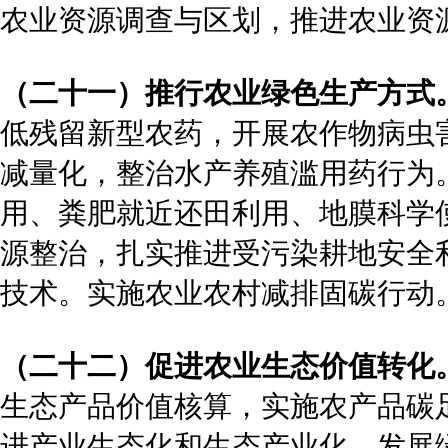
农业资源调查与区划，推进农业资
（二十一）推行农业绿色生产方式
低残留新型农药，开展农作物病虫
减量化，整治水产养殖滥用药行为
用、粪肥就近还田利用、地膜科学
源整治，扎实推进受污染耕地安全
技术。实施农业农村减排固碳行动
（二十二）促进农业生态价值转化
生态产品价值核算，实施农产品碳
进产业生态化和生态产业化，发展