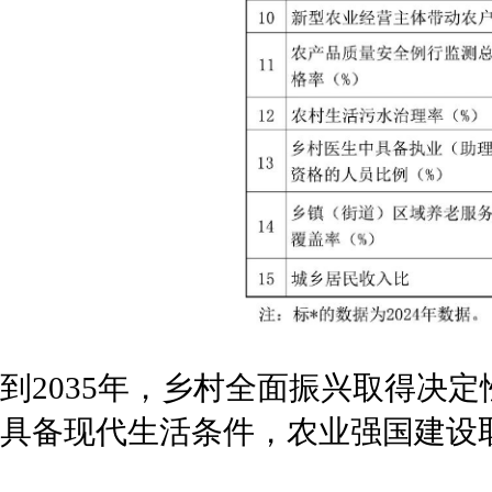
到2035年，乡村全面振兴取得决
具备现代生活条件，农业强国建设