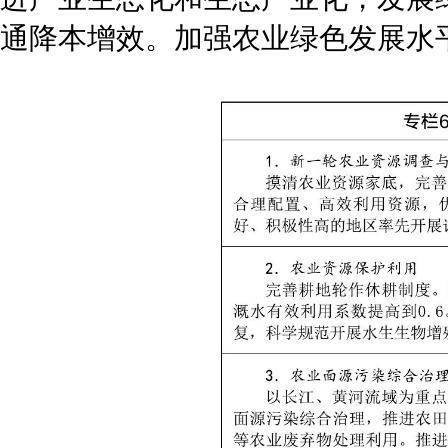
通降本增效。加强农业绿色发展水