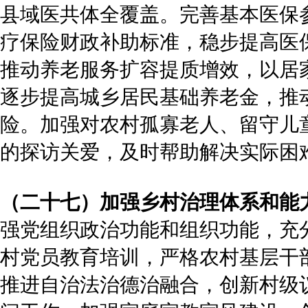
县域医共体全覆盖。完善基本医保
疗保险财政补助标准，稳步提高医
推动养老服务扩容提质增效，以居
逐步提高城乡居民基础养老金，推
险。加强对农村孤寡老人、留守儿
的探访关爱，及时帮助解决实际困
（二十七）加强乡村治理体系和能
强党组织政治功能和组织功能，充
村党员教育培训，严格农村基层干
推进自治法治德治融合，创新村级