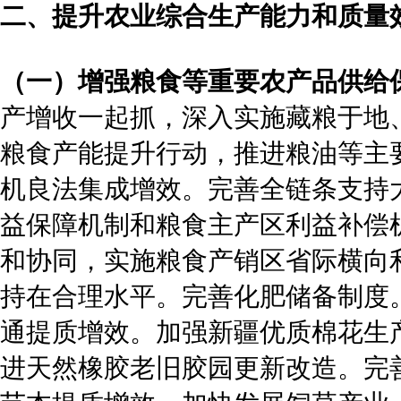
二、提升农业综合生产能力和质量
（一）增强粮食等重要农产品供给
产增收一起抓，深入实施藏粮于地
粮食产能提升行动，推进粮油等主
机良法集成增效。完善全链条支持
益保障机制和粮食主产区利益补偿
和协同，实施粮食产销区省际横向
持在合理水平。完善化肥储备制度
通提质增效。加强新疆优质棉花生
进天然橡胶老旧胶园更新改造。完