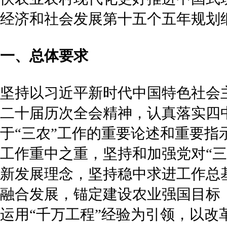
经济和社会发展第十五个五年规划
一、总体要求
坚持以习近平新时代中国特色社会
二十届历次全会精神，认真落实四
于“三农”工作的重要论述和重要指
工作重中之重，坚持和加强党对“
新发展理念，坚持稳中求进工作总
融合发展，锚定建设农业强国目标
运用“千万工程”经验为引领，以