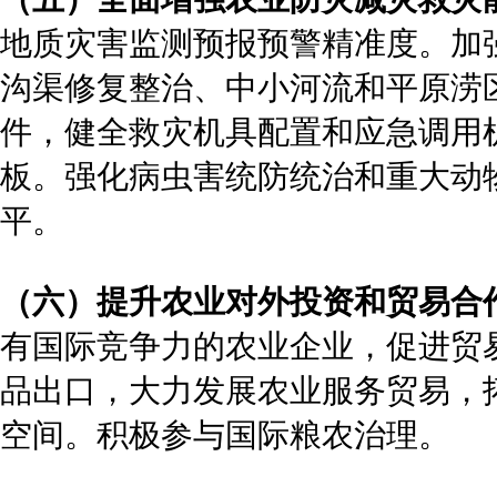
地质灾害监测预报预警精准度。加
沟渠修复整治、中小河流和平原涝
件，健全救灾机具配置和应急调用
板。强化病虫害统防统治和重大动
平。
（六）提升农业对外投资和贸易合
有国际竞争力的农业企业，促进贸
品出口，大力发展农业服务贸易，
空间。积极参与国际粮农治理。