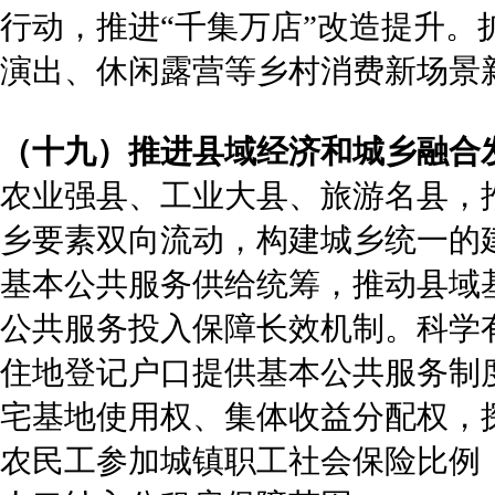
行动，推进“千集万店”改造提升
演出、休闲露营等乡村消费新场景
（十九）推进县域经济和城乡融合
农业强县、工业大县、旅游名县，
乡要素双向流动，构建城乡统一的
基本公共服务供给统筹，推动县域
公共服务投入保障长效机制。科学
住地登记户口提供基本公共服务制
宅基地使用权、集体收益分配权，
农民工参加城镇职工社会保险比例