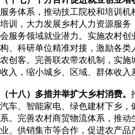
服务体系，推动技工院校和培训机
培训，大力发展乡村人力资源服务
会服务领域就业潜力。实施农村创
构、科研单位精准对接，激励各类
农创客。完善联农带农机制，实施
收入，缩小城乡、区域、群体收入
（十八）多措并举扩大乡村消费。
汽车、智能家电、绿色建材下乡，
系。完善农村商贸物流体系，推动
业、供销集市等合作，促进农产品