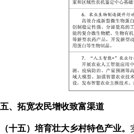
五、拓宽农民增收致富渠道
（十五）培育壮大乡村特色产业。