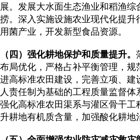
展。发展大水面生态渔业和稻渔综
捞。深入实施设施农业现代化提升
用菌产业，开发新型食品资源。
（四）强化耕地保护和质量提升。
布局优化，严格占补平衡管理，规
进高标准农田建设，完善立项、建
人责任制为基础的工程质量监督体
强化高标准农田渠系与灌区骨干工
升耕地有机质含量，加强酸化耕地
（五）全面增强农业防灾减灾救灾