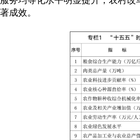
服务均等化水平明显提升，农村改
著成效。