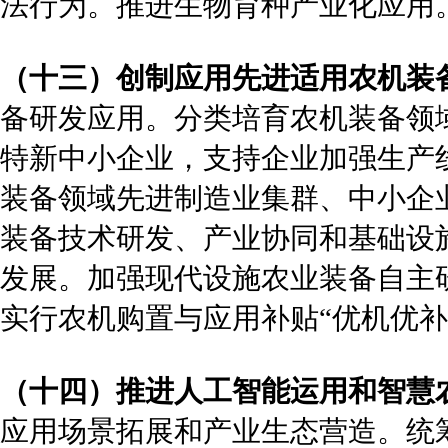
法行为。推进生物育种产业化应用
（十三）创制应用先进适用农机装
备研发应用。分类培育农机装备领
特新中小企业，支持企业加强生产
装备领域先进制造业集群、中小企
装备技术研发、产业协同和基础设
发展。加强现代设施农业装备自主
实行农机购置与应用补贴“优机优补
（十四）推进人工智能运用和智慧
应用场景拓展和产业生态营造。统