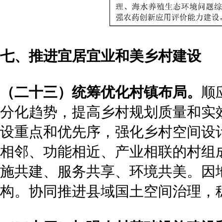
七、推进宜居宜业和美乡村建设
（二十三）统筹优化村镇布局。
顺
分化趋势，提高乡村规划质量和实
设重点和优先序，强化乡村空间设
相邻、功能相近、产业相联的村组
施共建、服务共享、环境共美。因
构。协同推进县域国土空间治理，