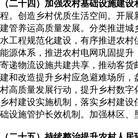
（二十四）加强农村基础设施建设
程。创造乡村优质生活空间。开展
建管养运高质量发展。分类推进城
水工程规范化建设，有序推进农村
能源体系，推进农村电网巩固提升
寄递物流设施共建共享，推动客货
建和改造提升乡村应急避难场所，
村高质量发展行动，提升乡村数字
乡村建设实施机制，落实乡村建设
础设施管护长效机制。加强林区、
（二十五）持续整治提升农村人居