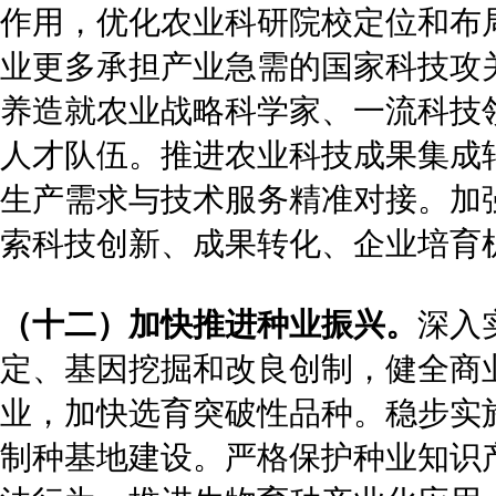
作用，优化农业科研院校定位和布
业更多承担产业急需的国家科技攻
养造就农业战略科学家、一流科技
人才队伍。推进农业科技成果集成
生产需求与技术服务精准对接。加
索科技创新、成果转化、企业培育
（十二）加快推进种业振兴。
深入
定、基因挖掘和改良创制，健全商
业，加快选育突破性品种。稳步实
制种基地建设。严格保护种业知识