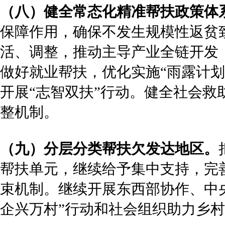
（八）健全常态化精准帮扶政策体
保障作用，确保不发生规模性返贫
活、调整，推动主导产业全链开发
做好就业帮扶，优化实施“雨露计划
开展“志智双扶”行动。健全社会
整机制。
（九）分层分类帮扶欠发达地区。
帮扶单元，继续给予集中支持，完
束机制。继续开展东西部协作、中
企兴万村”行动和社会组织助力乡