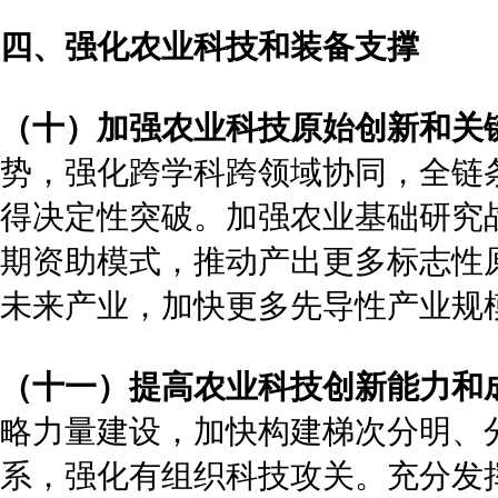
四、强化农业科技和装备支撑
（十）加强农业科技原始创新和关
势，强化跨学科跨领域协同，全链
得决定性突破。加强农业基础研究
期资助模式，推动产出更多标志性
未来产业，加快更多先导性产业规
（十一）提高农业科技创新能力和
略力量建设，加快构建梯次分明、
系，强化有组织科技攻关。充分发