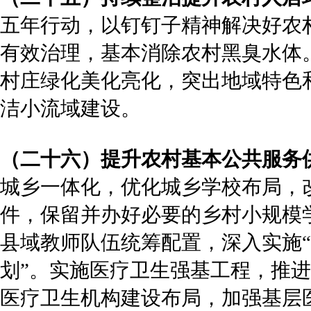
五年行动，以钉钉子精神解决好农
有效治理，基本消除农村黑臭水体
村庄绿化美化亮化，突出地域特色
洁小流域建设。
（二十六）提升农村基本公共服务
城乡一体化，优化城乡学校布局，
件，保留并办好必要的乡村小规模
县域教师队伍统筹配置，深入实施“
划”。实施医疗卫生强基工程，推
医疗卫生机构建设布局，加强基层