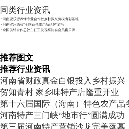
同类行业资讯
• 河南蜜乐源养蜂专业合作社乡村振兴劳模出彩基地
• 河南蜜乐源获“全国百佳农产品品牌”称号
• 全国供销合作总社主任王侠视察协会会员蜜乐源
推荐图文
推荐行业资讯
河南省财政真金白银投入乡村振兴
贺知青村 家乡味特产店隆重开业
第十六届国际（海南）特色农产品
河南特产三门峡“地市行”圆满成功
第三届河南特产营销沙龙完美落幕