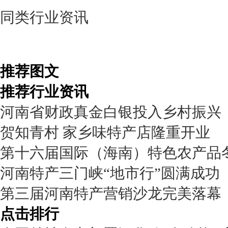
同类行业资讯
推荐图文
推荐行业资讯
河南省财政真金白银投入乡村振兴
贺知青村 家乡味特产店隆重开业
第十六届国际（海南）特色农产品
河南特产三门峡“地市行”圆满成功
第三届河南特产营销沙龙完美落幕
点击排行