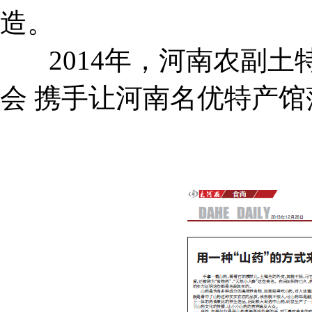
造。
2014年，河南农副土
会
携手让河南名优特产