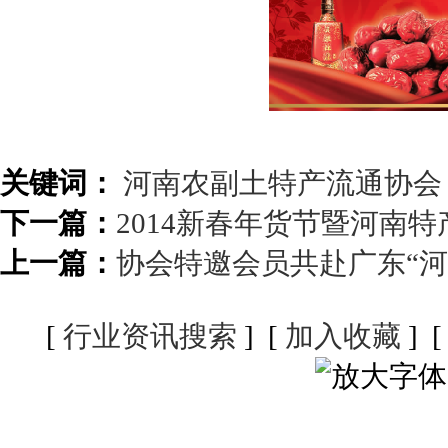
关键词：
河南农副土特产流通协会
下一篇：
2014新春年货节暨河南
上一篇：
协会特邀会员共赴广东“河
[
行业资讯搜索
] [
加入收藏
] 