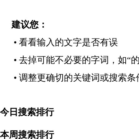
建议您：
• 看看输入的文字是否有误
• 去掉可能不必要的字词，如“的
• 调整更确切的关键词或搜索条
今日搜索排行
本周搜索排行