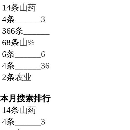
14条
山药
4条
______3
366条
______
68条
山%
6条
______6
4条
______36
2条
农业
本月搜索排行
14条
山药
4条
______3