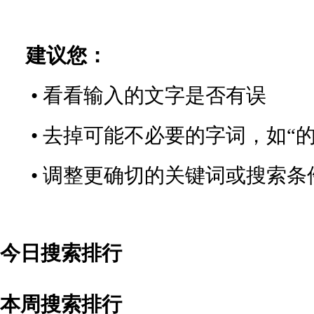
建议您：
• 看看输入的文字是否有误
• 去掉可能不必要的字词，如“的
• 调整更确切的关键词或搜索条
今日搜索排行
本周搜索排行