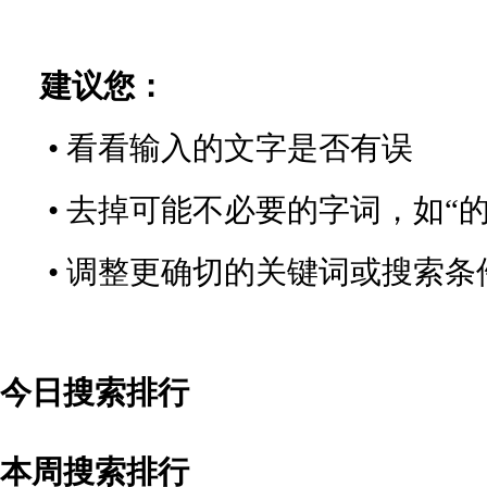
建议您：
• 看看输入的文字是否有误
• 去掉可能不必要的字词，如“的
• 调整更确切的关键词或搜索条
今日搜索排行
本周搜索排行