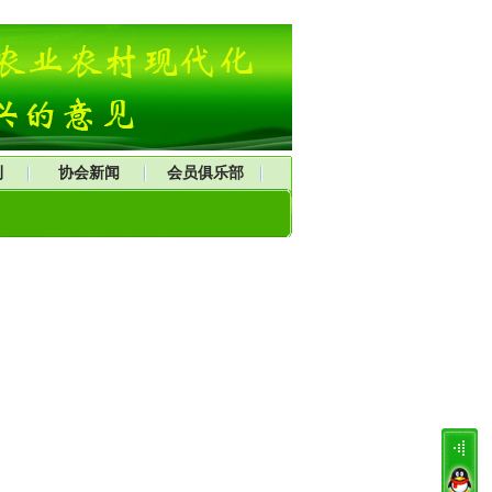
刊
协会新闻
会员俱乐部