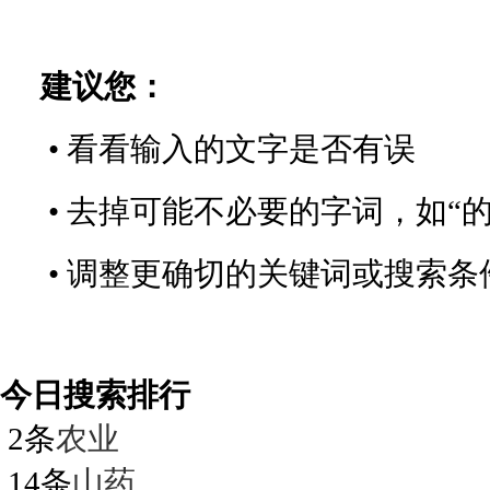
建议您：
• 看看输入的文字是否有误
• 去掉可能不必要的字词，如“的
• 调整更确切的关键词或搜索条
今日搜索排行
2条
农业
14条
山药