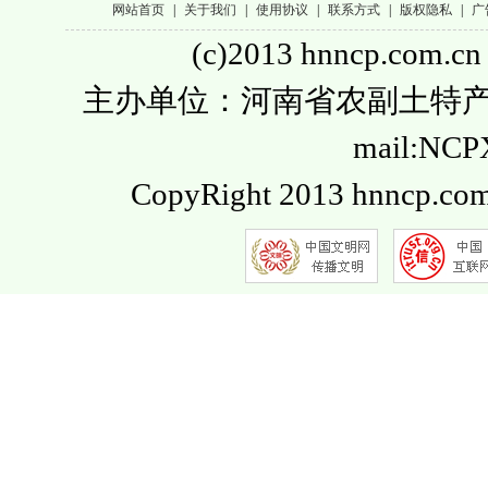
网站首页
|
关于我们
|
使用协议
|
联系方式
|
版权隐私
|
广
(c)2013 hnncp.com.cn
主办单位：河南省农副土特产品流通
mail:NC
CopyRight 2013 hnncp.com.