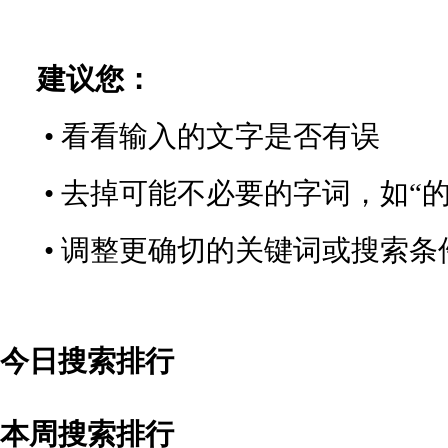
建议您：
• 看看输入的文字是否有误
• 去掉可能不必要的字词，如“的
• 调整更确切的关键词或搜索条
今日搜索排行
本周搜索排行