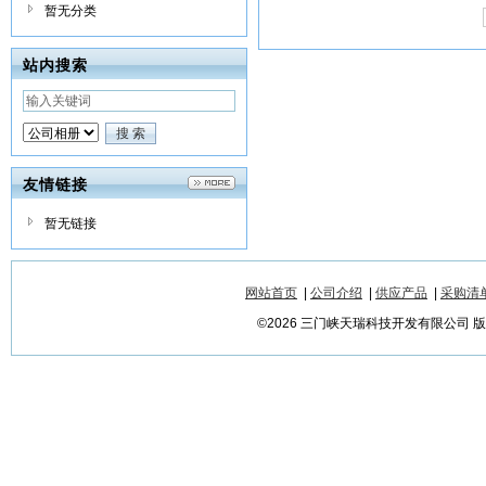
暂无分类
站内搜索
友情链接
暂无链接
网站首页
|
公司介绍
|
供应产品
|
采购清
©2026 三门峡天瑞科技开发有限公司 