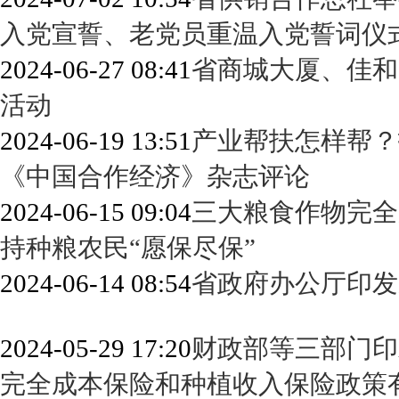
入党宣誓、老党员重温入党誓词仪
2024-06-27 08:41
省商城大厦、佳和
活动
2024-06-19 13:51
​产业帮扶怎样帮？
《中国合作经济》杂志评论
2024-06-15 09:04
三大粮食作物完全
持种粮农民“愿保尽保”
2024-06-14 08:54
省政府办公厅印发
2024-05-29 17:20
财政部等三部门印
完全成本保险和种植收入保险政策