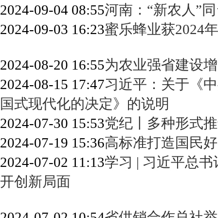
2024-09-04 08:55
河南：“新农人”
2024-09-03 16:23
蜜乐蜂业获202
2024-08-20 16:55
为农业强省建设增
2024-08-15 17:47
习近平：关于《中
国式现代化的决定》的说明
2024-07-30 15:53
党纪丨多种形式推
2024-07-19 15:36
高标准打造国民好
2024-07-02 11:13
学习 | 习近平
开创新局面
2024-07-02 10:54
省供销合作总社举