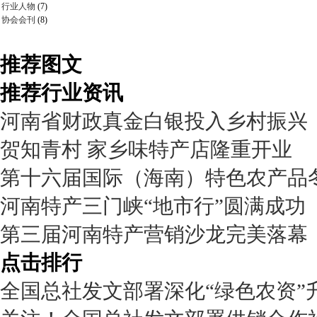
行业人物
(7)
协会会刊
(8)
推荐图文
推荐行业资讯
河南省财政真金白银投入乡村振兴
贺知青村 家乡味特产店隆重开业
第十六届国际（海南）特色农产品
河南特产三门峡“地市行”圆满成功
第三届河南特产营销沙龙完美落幕
点击排行
全国总社发文部署深化“绿色农资”