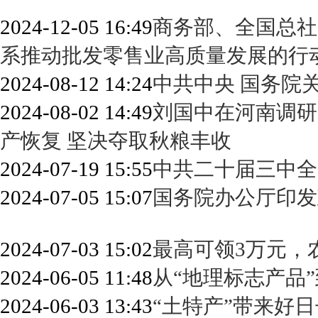
2024-12-05 16:49
商务部、全国总社
系推动批发零售业高质量发展的行
2024-08-12 14:24
中共中央 国务院
2024-08-02 14:49
刘国中在河南调研
产恢复 坚决夺取秋粮丰收
2024-07-19 15:55
中共二十届三中全
2024-07-05 15:07
国务院办公厅印发
2024-07-03 15:02
最高可领3万元，
2024-06-05 11:48
从“地理标志产品
2024-06-03 13:43
“土特产”带来好日