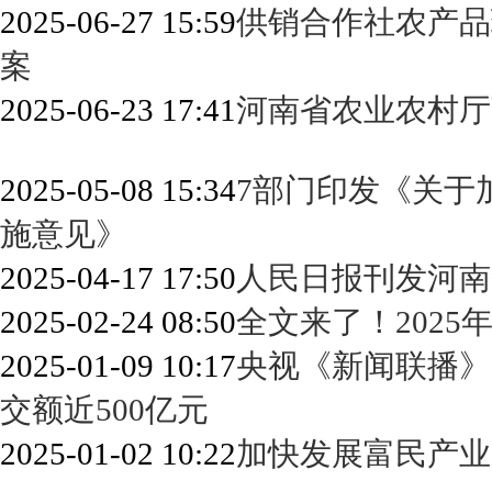
2025-06-27 15:59
供销合作社农产品
案
2025-06-23 17:41
河南省农业农村厅
2025-05-08 15:34
7部门印发《关于
施意见》
2025-04-17 17:50
人民日报刊发河南
2025-02-24 08:50
全文来了！2025
2025-01-09 10:17
央视《新闻联播》
交额近500亿元
2025-01-02 10:22
加快发展富民产业