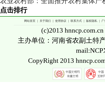
农业农村部：全面推开农村集体产
点击排行
网站首页
|
关于我们
|
使用协议
|
联系方式
|
版权隐私
|
广
(c)2013 hnncp.com.cn
主办单位：河南省农副土特产品流通
mail:NC
CopyRight 2013 hnncp.com.