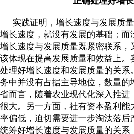
正确处理好增长
实践证明，增长速度与发展质量
增长速度，就没有发展的基础；而
增长速度与发展质量既紧密联系，
该体现在提高发展质量和效益上。
处理好增长速度和发展质量的关系
务中并没有占据主导地位，数量的
省而言，随着农业现代化深入推进
很大。另一方面，社有资本盈利能
率偏低，迫切需要进一步淘汰落后
统筹好增长速度与发展质量的关系