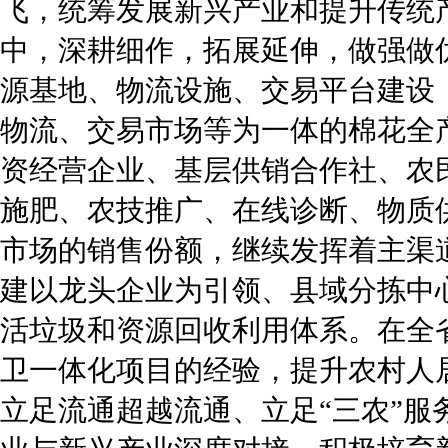
飞，统筹发展新兴产业和提升传统
中，深耕细作，拓展延伸，做强做
源基地、物流设施、交易平台建设
物流、交易市场等为一体的棉花全
资经营企业、基层供销合作社、农
施肥、农技推广、在线诊断、物质
市场的销售份额，继续发挥着主渠
建以龙头企业为引领、县域分拣中
活垃圾和资源回收利用体系。在全
卫一体化项目的经验，提升农村人
立足流通超越流通、立足“三农”服