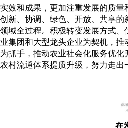
实效和成果，更加注重发展的质量
创新、协调、绿色、开放、共享的
领域全过程。积极转变发展方式、
业集团和大型龙头企业为契机，推
为抓手，推动农业社会化服务优化
农村流通体系提质升级，努力走出
在