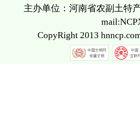
主办单位：河南省农副土特产品流通
mail:NC
CopyRight 2013 hnncp.com.