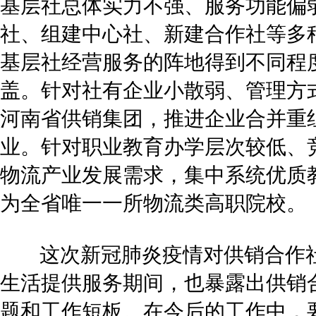
基层社总体实力不强、服务功能偏
社、组建中心社、新建合作社等多种
基层社经营服务的阵地得到不同程
盖。针对社有企业小散弱、管理方
河南省供销集团，推进企业合并重
业。针对职业教育办学层次较低、
物流产业发展需求，集中系统优质
为全省唯一一所物流类高职院校。
这次新冠肺炎疫情对供销合作社
生活提供服务期间，也暴露出供销
题和工作短板。在今后的工作中，