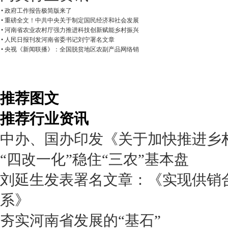
• 政府工作报告极简版来了
• 重磅全文！中共中央关于制定国民经济和社会发展
• 河南省农业农村厅强力推进科技创新赋能乡村振兴
• 人民日报刊发河南省委书记刘宁署名文章
• 央视《新闻联播》：全国脱贫地区农副产品网络销
推荐图文
推荐行业资讯
中办、国办印发《关于加快推进乡
“四改一化”稳住“三农”基本盘
刘延生发表署名文章：《实现供销
系》
夯实河南省发展的“基石”