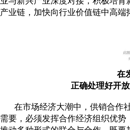
业与新兴产业深度对接，积极培育
产业链，加快向行业价值链中高端
在
正确处理好开放
在市场经济大潮中，供销合作社
需要，必须发挥合作经济组织优势