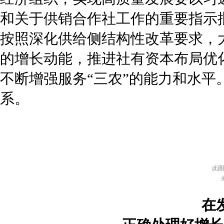
和关于供销合作社工作的重要指示
按照深化供给侧结构性改革要求，
的增长动能，推进社有资本布局优
不断增强服务“三农”的能力和水
系。
在