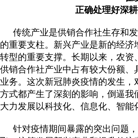
正确处理好深耕
传统产业是供销合作社生存和发
的重要支柱。新兴产业是新的经济
转型的重要支撑。长期以来，农资
供销合作社产业中占有较大份额、
业务。这次新冠肺炎疫情的发生，
方式都产生了深刻的影响，倒逼我
大力发展以科技化、信息化、智能
针对疫情期间暴露的突出问题，