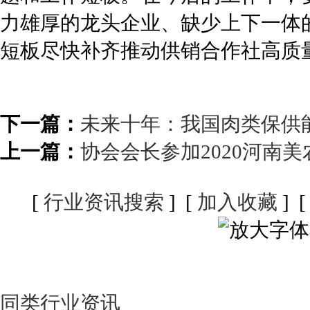
力雄厚的龙头企业、缺少上下一体
短板尽快补齐推动供销合作社高质
下一篇：
未来十年：我国肉类保供
上一篇：
协会会长参加2020河南
[
行业资讯搜索
] [
加入收藏
] 
同类行业资讯