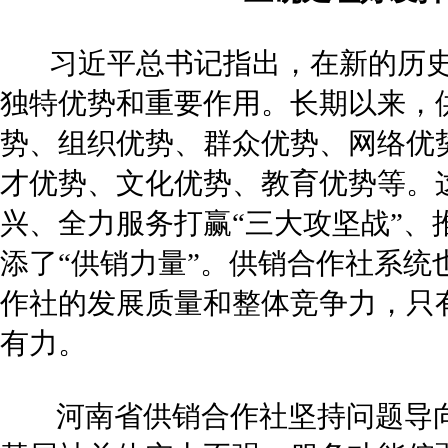
习近平总书记指出，在新的历史
独特优势和重要作用。长期以来，
势、组织优势、群众优势、网络优
才优势、文化优势、教育优势等。
兴、全力服务打赢“三大攻坚战”
添了“供销力量”。供销合作社系
作社的发展质量和整体竞争力，只
有力。
河南省供销合作社坚持问题导向