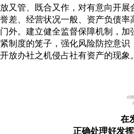
放又管、既合又作，对有意向开展
誉差、经营状况一般、资产负债率
门外。建立健全监督保障机制，加
紧制度的笼子，强化风险防控意识，
开放办社之机侵占社有资产的现象
在
正确处理好发挥