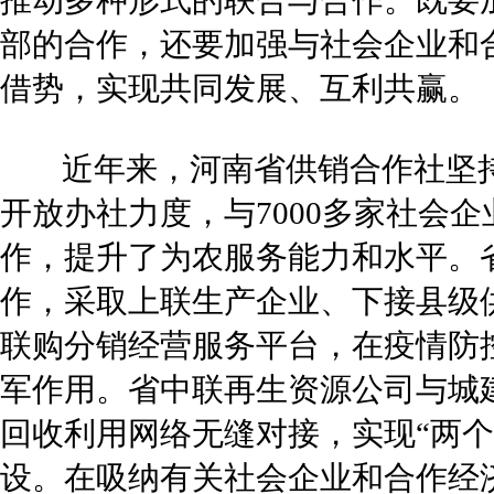
推动多种形式的联合与合作。既要
部的合作，还要加强与社会企业和
借势，实现共同发展、互利共赢。
近年来，河南省供销合作社坚持
开放办社力度，与7000多家社会
作，提升了为农服务能力和水平。
作，采取上联生产企业、下接县级
联购分销经营服务平台，在疫情防
军作用。省中联再生资源公司与城
回收利用网络无缝对接，实现“两
设。在吸纳有关社会企业和合作经