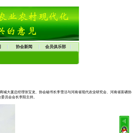
刊
协会新闻
会员俱乐部
长、商城大厦总经理张宝龙、协会秘书长李雪洁与河南省现代农业研究会、河南省富硒协
业委员会会长李阳主持。