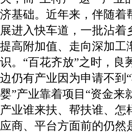
济基础。近年来，伴随着
展进入快车道，一批沾着
提高附加值、走向深加工
识。“百花齐放”之时，良
边仍有产业因为申请不到“
婴”产业靠着项目“资金来
产业谁来扶、帮扶谁、怎
应商、平台方面前的仍然