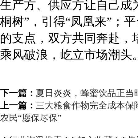
生产方、供应方让自己成为
桐树”，引得“凤凰来”；
的支点，双方共同奔赴，
乘风破浪，屹立市场潮头
下一篇：
夏日炎炎，蜂蜜饮品正当
上一篇：
三大粮食作物完全成本保
农民“愿保尽保”