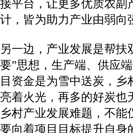
接平台，让更多优质农副
计，皆为助力产业由弱向
另一边，产业发展是帮扶
要”思想，生产端、供应端
目资金是为雪中送炭，乡
亮着火光，再多的好炭也
乡村产业发展难题，不能仅
要向着项目目标提升自身的