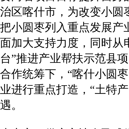
治区喀什市，为改变小圆
把小圆枣列入重点发展产
面加大支持力度，同时从电
台”推进产业帮扶示范县项
合作统筹下，“喀什小圆枣
业进行重点打造，“土特产
遇。