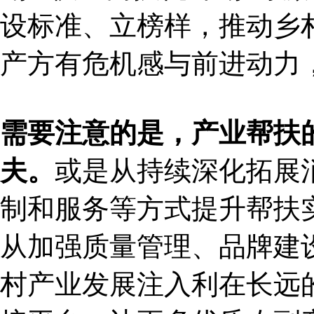
设标准、立榜样，推动乡
产方有危机感与前进动力
需要注意的是，产业帮扶
夫。
或是从持续深化拓展
制和服务等方式提升帮扶
从加强质量管理、品牌建
村产业发展注入利在长远的