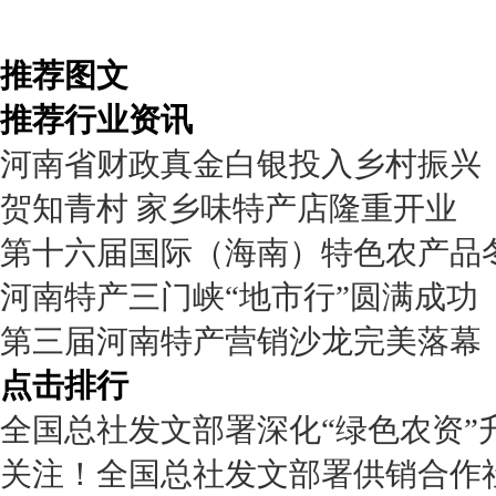
推荐图文
推荐行业资讯
河南省财政真金白银投入乡村振兴
贺知青村 家乡味特产店隆重开业
第十六届国际（海南）特色农产品
河南特产三门峡“地市行”圆满成功
第三届河南特产营销沙龙完美落幕
点击排行
全国总社发文部署深化“绿色农资”
关注！全国总社发文部署供销合作