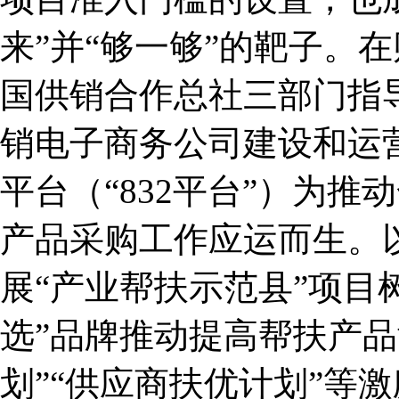
来”并“够一够”的靶子。
国供销合作总社三部门指
销电子商务公司建设和运
平台（“832平台”）为
产品采购工作应运而生。以
展“产业帮扶示范县”项目
选”品牌推动提高帮扶产品
划”“供应商扶优计划”等