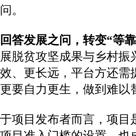
问。
回答发展之问，转变“等靠
展脱贫攻坚成果与乡村振
效、更长远，平台方还需
更要自力更生，做到难以
于项目发布者而言，项目是
项目准入门槛的设置，也