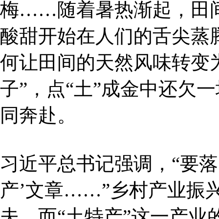
梅……随着暑热渐起，田
酸甜开始在人们的舌尖蒸
何让田间的天然风味转变
子”，点“土”成金中还欠
同奔赴。
习近平总书记强调，“要落
产’文章……”乡村产业振
夫，而“土特产”这一产业