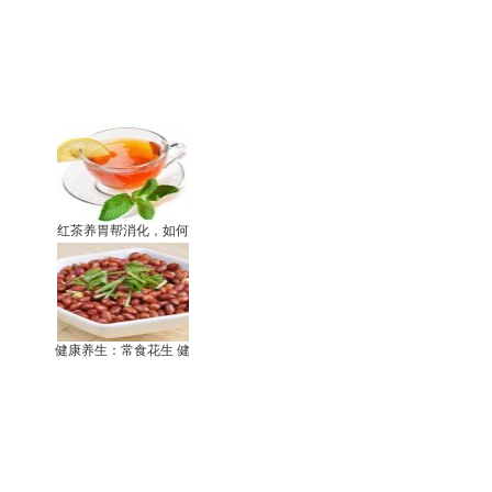
红茶养胃帮消化，如何
健康养生：常食花生 健