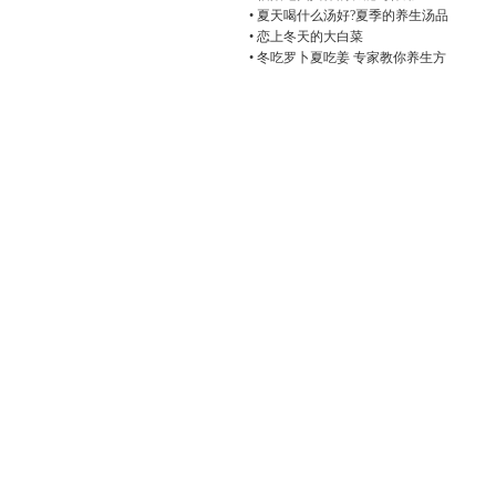
• 夏天喝什么汤好?夏季的养生汤品
• 恋上冬天的大白菜
• 冬吃罗卜夏吃姜 专家教你养生方