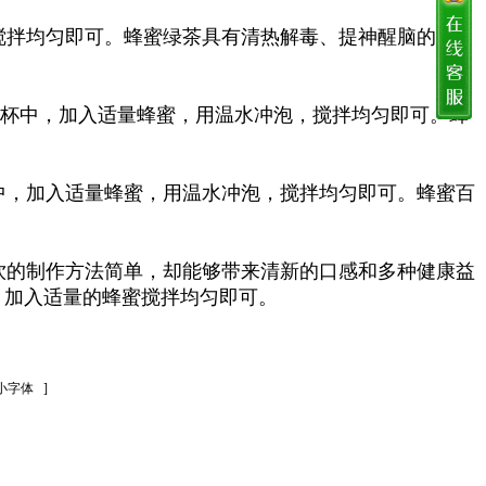
拌均匀即可。蜂蜜绿茶具有清热解毒、提神醒脑的功
杯中，加入适量蜂蜜，用温水冲泡，搅拌均匀即可。蜂
，加入适量蜂蜜，用温水冲泡，搅拌均匀即可。蜂蜜百
的制作方法简单，却能够带来清新的口感和多种健康益
，加入适量的蜂蜜搅拌均匀即可。
]