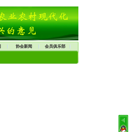
刊
协会新闻
会员俱乐部