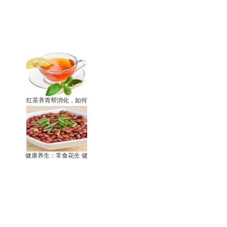
红茶养胃帮消化，如何
健康养生：常食花生 健