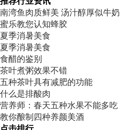
推荐行业资讯
南湾鱼肉质鲜美 汤汁醇厚似牛奶
蜜乐教您认知蜂胶
夏季消暑美食
夏季消暑美食
食醋的鉴别
茶叶煮粥效果不错
五种茶叶具有减肥的功能
什么是排酸肉
营养师：春天五种水果不能多吃
教你酿制四种养颜美酒
点击排行