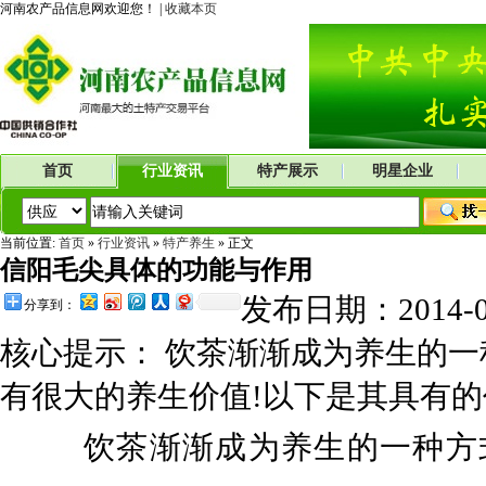
河南农产品信息网欢迎您！ |
收藏本页
首页
行业资讯
特产展示
明星企业
当前位置:
首页
»
行业资讯
»
特产养生
» 正文
信阳毛尖具体的功能与作用
发布日期：2014-
分享到：
核心提示： 饮茶渐渐成为养生的
有很大的养生价值!以下是其具有的
饮茶渐渐成为养生的一种方