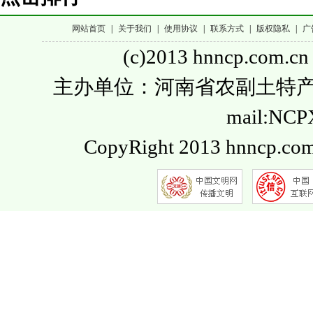
网站首页
|
关于我们
|
使用协议
|
联系方式
|
版权隐私
|
广
(c)2013 hnncp.com.cn
主办单位：河南省农副土特产品流通
mail:NC
CopyRight 2013 hnncp.com.