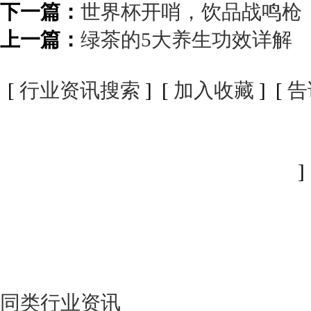
下一篇：
世界杯开哨，饮品战鸣枪
上一篇：
绿茶的5大养生功效详解
[
行业资讯搜索
] [
加入收藏
] [
告
]
同类行业资讯