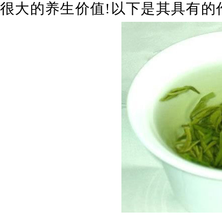
很大的养生价值
!
以下是其具有的