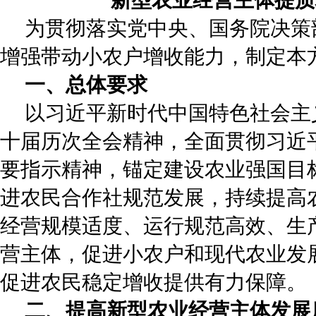
新型农业经营主体提质
为贯彻落实党中央、国务院决策
增强带动小农户增收能力，制定本
一、总体要求
以习近平新时代中国特色社会主
十届历次全会精神，全面贯彻习近
要指示精神，锚定建设农业强国目
进农民合作社规范发展，持续提高
经营规模适度、运行规范高效、生
营主体，促进小农户和现代农业发
促进农民稳定增收提供有力保障。
二、提高新型农业经营主体发展