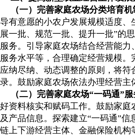
（一）完善家庭农场分类培育机
导有意愿的小农户发展规模适度、
展一批、规范一批、提升一批”的
服务。引导家庭农场结合经营能力
服务水平等，合理确定经营规模。
应纳尽纳、动态调整的原则，将符
录。鼓励家庭农场依法办理经营主
（二）完善家庭农场“一码通”服
好资料核实和赋码工作。鼓励家庭
及产品信息。探索建立“一码通”
链上下游经营主体、金融保险机构