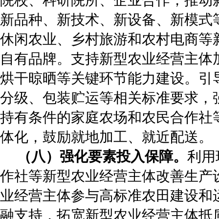
院校、科研院所、企业合作，推动
新品种、新技术、新设备、新模式
休闲农业、乡村旅游和农村电商等
自有品牌。支持新型农业经营主体
烘干晾晒等关键环节能力建设。引
分级、包装贮运等相关标准要求，
持有条件的家庭农场和农民合作社
体化，鼓励就地加工、就近配送。
（八）强化要素投入保障。
利用
作社等新型农业经营主体改善生产
业经营主体参与高标准农田建设和
融支持，拓宽新型农业经营主体抵