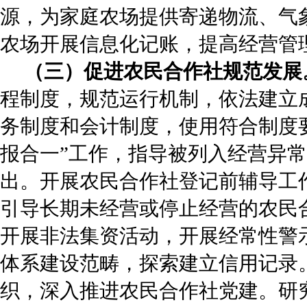
源，为家庭农场提供寄递物流、气
农场开展信息化记账，提高经营管
（三）促进农民合作社规范发展
程制度，规范运行机制，依法建立
务制度和会计制度，使用符合制度
报合一”工作，指导被列入经营异
出。开展农民合作社登记前辅导工
引导长期未经营或停止经营的农民
开展非法集资活动，开展经常性警
体系建设范畴，探索建立信用记录
织，深入推进农民合作社党建。研