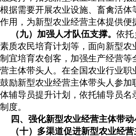
根据需要开展农业设施、畜禽活体
作用，为新型农业经营主体提供便
（九）加强人才队伍支撑。
依托
素质农民培育计划等，面向新型农
制宜培育农创客，加强生产经营等
营主体带头人。在全国农业行业职
鼓励新型农业经营主体带头人参加
体辅导员提升计划，依托辅导员名
制度。
四、强化新型农业经营主体带动
（十）多渠道促进新型农业经营