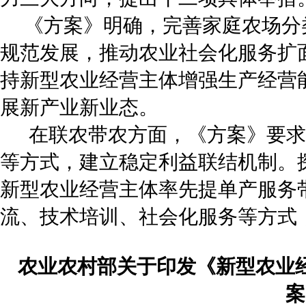
《方案》明确，完善家庭农场分类
规范发展，推动农业社会化服务扩
持新型农业经营主体增强生产经营
展新产业新业态。
在联农带农方面，《方案》要求
等方式，建立稳定利益联结机制。
新型农业经营主体率先提单产服务
流、技术培训、社会化服务等方式
农业农村部关于印发《新型农业
案