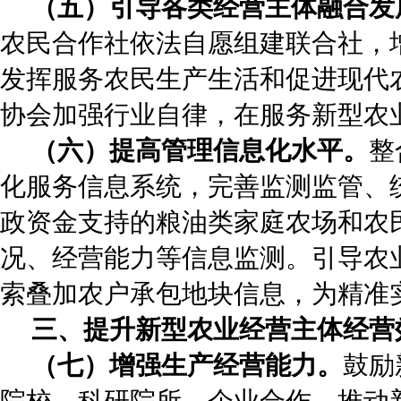
（五）引导各类经营主体融合发
农民合作社依法自愿组建联合社，
发挥服务农民生产生活和促进现代
协会加强行业自律，在服务新型农
（六）提高管理信息化水平。
整
化服务信息系统，完善监测监管、
政资金支持的粮油类家庭农场和农
况、经营能力等信息监测。引导农
索叠加农户承包地块信息，为精准
三、提升新型农业经营主体经营
（七）增强生产经营能力。
鼓励