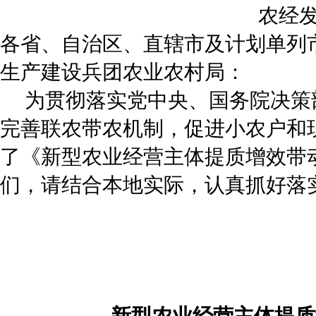
农经发
各省、自治区、直辖市及计划单列
生产建设兵团农业农村局：
为贯彻落实党中央、国务院决策
完善联农带农机制，促进小农户和
了《新型农业经营主体提质增效带
们，请结合本地实际，认真抓好落