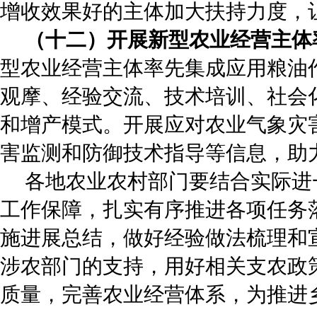
增收效果好的主体加大扶持力度，
（十二）开展新型农业经营主体
型农业经营主体率先集成应用粮油
观摩、经验交流、技术培训、社会
和增产模式。开展应对农业气象灾
害监测和防御技术指导等信息，助
各地农业农村部门要结合实际进
工作保障，扎实有序推进各项任务
施进展总结，做好经验做法梳理和
涉农部门的支持，用好相关支农政
质量，完善农业经营体系，为推进