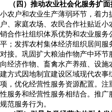
（四）推动农业社会化服务扩面
小农户和农业生产薄弱环节，着力
户、家庭农场、农民合作社贴近小
销合作社组织体系优势和农业服务
平；发挥农村集体经济组织居间服
对接。巩固扩大粮油作物产中环节
向经济作物、畜禽水产养殖、设施
建方式因地制宜建设区域现代农事
项，优化经营性服务资源配置。注
性服务和经营性服务相结合。推广
规范服务行为。