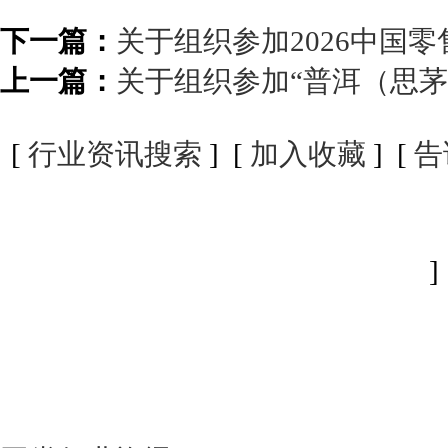
下一篇：
关于组织参加2026中国
上一篇：
关于组织参加“普洱（思
[
行业资讯搜索
] [
加入收藏
] [
告
]