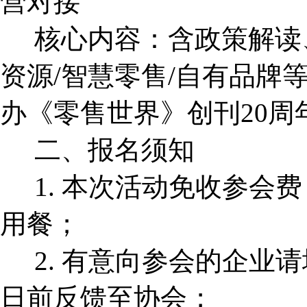
营对接
核心内容：含政策解读
资源/智慧零售/自有品牌
办《零售世界》创刊20周
二、报名须知
1. 本次活动免收参会
用餐；
2. 有意向参会的企业请
日前反馈至协会；