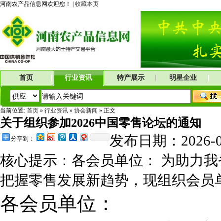
河南农产品信息网欢迎您！ |
收藏本页
首页
行业资讯
特产展示
明星企业
当前位置:
首页
»
行业资讯
»
协会新闻
» 正文
关于组织参加2026中国零售论坛的通知
发布日期：2026-
分享到：
核心提示：各会员单位： 为助力
把握零售发展新趋势，现组织会员单
各会员单位：