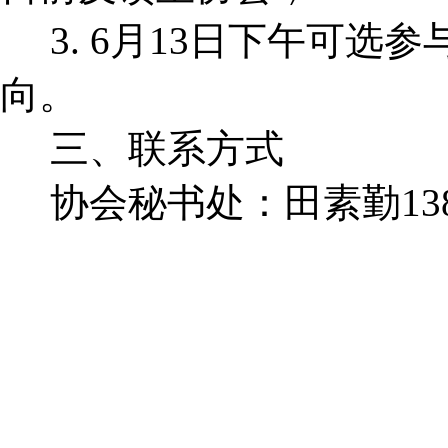
3. 6月13日下午可选
向。
三、联系方式
协会秘书处：田素勤13838