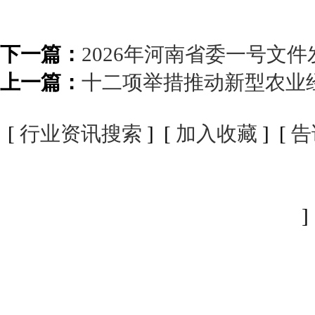
下一篇：
2026年河南省委一号文件
上一篇：
十二项举措推动新型农业
[
行业资讯搜索
] [
加入收藏
] [
告
]