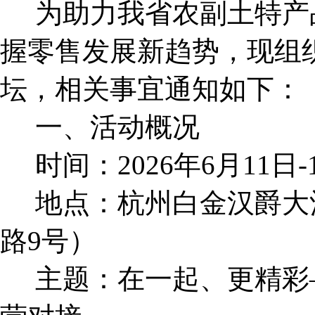
为助力我省农副土特产
握零售发展新趋势，现组织
坛，相关事宜通知如下：
一、活动概况
时间：2026年6月11日-
地点：杭州白金汉爵大
路9号）
主题：在一起、更精彩