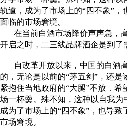
轨道，成为了市场上的“四不象”，
面临的市场窘境。
在当前白酒市场降价声声急，高
开启之时，二三线品牌酒企是到了
自改革开放以来，中国的白酒高端
的，无论是以前的“茅五剑”，还
紧抱住当地政府的“大腿”不放，
场一杯羹。殊不知，这种以自我为
成为了市场上的“四不象”，也导致
市场窘境。