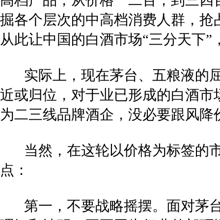
高档产品，从价格一二百，到三四
掘各个层次的中高档消费人群，抢占
从此让中国的白酒市场“三分天下”
实际上，现在茅台、五粮液的屈
近或归位，对于业已形成的白酒市
为二三线品牌酒企，没必要跟风降
当然，在这轮以价格为标签的市场
点：
第一，不要战略摇摆。面对茅台