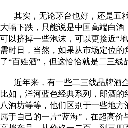
其实，无论茅台也好，还是五粮
大幅下跌，只能说是中国高端白酒
可以挤掉一些泡沫，可以更接近“
需时日，当然，如果从市场定位的
了“百姓酒”，但这恰恰就是二三线
近年来，有一些二三线品牌酒企
比如，洋河蓝色经典系列，郎酒的红
八酒坊等等，他们区别于一些地方
属于自己的一片“蓝海”，在超高