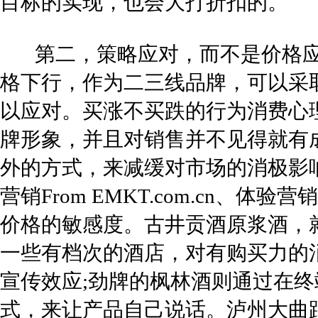
目标的实现，也会大打折扣的。
第二，策略应对，而不是价格应
格下行，作为二三线品牌，可以采
以应对。买涨不买跌的行为消费心
牌形象，并且对销售并不见得就有
外的方式，来减缓对市场的消极影
营销From EMKT.com.cn
价格的敏感度。古井贡酒原浆酒，
一些有档次的酒店，对有购买力的
宣传效应;劲牌的枫林酒则通过在
式，来让产品自己说话。泸州大曲跟