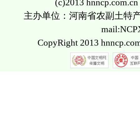
(c)2013 hnncp.com.cn
主办单位：河南省农副土特产品流通
mail:NC
CopyRight 2013 hnncp.com.