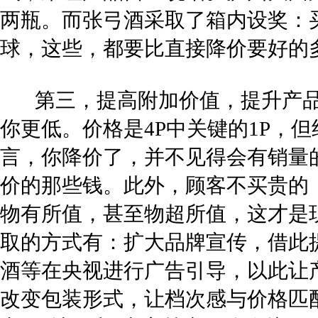
两瓶。而张弓酒采取了箱内设奖：
球，这些，都要比直接降价要好的
第三，提高附加价值，提升产品
你更低。价格是4P中关键的1P，
言，你降价了，并不见得会有销量
价的那些钱。此外，顾客不买贵的
物有所值，甚至物超所值，这才是
取的方式有：扩大品牌宣传，借此
酒等在央视进行广告引导，以此让
改变包装形式，让档次感与价格匹