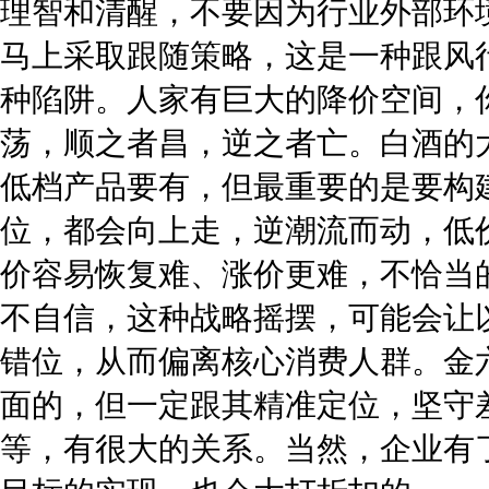
理智和清醒，不要因为行业外部环
马上采取跟随策略，这是一种跟风
种陷阱。人家有巨大的降价空间，
荡，顺之者昌，逆之者亡。白酒的
低档产品要有，但最重要的是要构
位，都会向上走，逆潮流而动，低
价容易恢复难、涨价更难，不恰当
不自信，这种战略摇摆，可能会让
错位，从而偏离核心消费人群。金
面的，但一定跟其精准定位，坚守
等，有很大的关系。当然，企业有