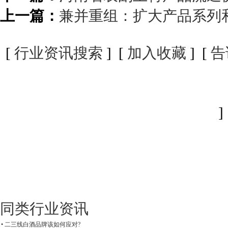
上一篇：
兼并重组：扩大产品系列
[
行业资讯搜索
] [
加入收藏
] [
告
]
同类行业资讯
• 二三线白酒品牌该如何应对?