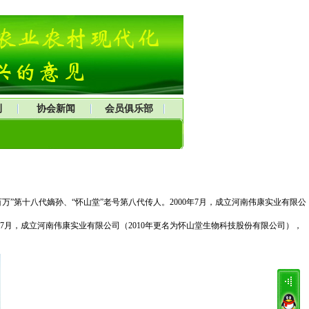
刊
协会新闻
会员俱乐部
第十八代嫡孙、“怀山堂”老号第八代传人。2000年7月，成立河南伟康实业有限公
7月，成立河南伟康实业有限公司（2010年更名为怀山堂生物科技股份有限公司），