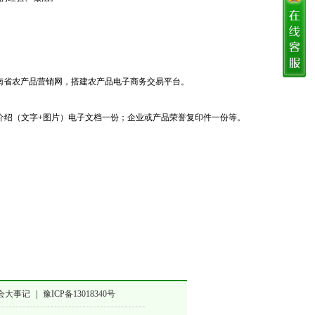
南省农产品营销网，搭建农产品电子商务交易平台。
介绍（文字+图片）电子文档一份；企业或产品荣誉复印件一份等。
会大事记
|
豫ICP备13018340号