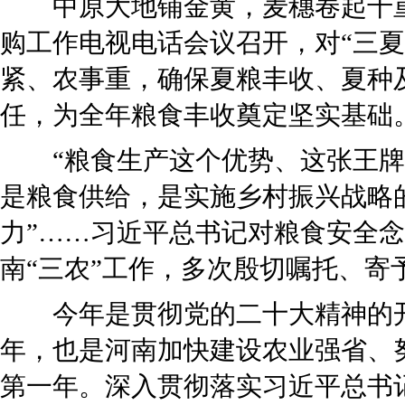
中原大地铺金黄，麦穗卷起千重浪
购工作电视电话会议召开，对“三夏
紧、农事重，确保夏粮丰收、夏种
任，为全年粮食丰收奠定坚实基础
“粮食生产这个优势、这张王牌任
是粮食供给，是实施乡村振兴战略
力”……习近平总书记对粮食安全
南“三农”工作，多次殷切嘱托、寄
今年是贯彻党的二十大精神的开
年，也是河南加快建设农业强省、
第一年。深入贯彻落实习近平总书