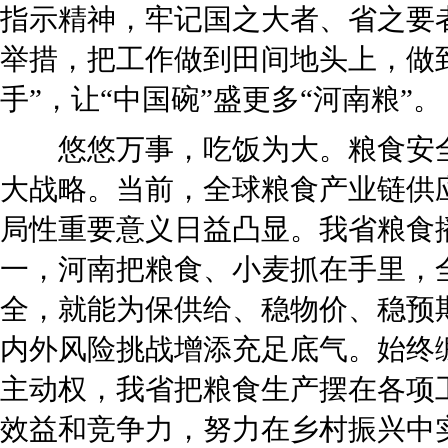
指示精神，牢记国之大者、省之要
举措，把工作做到田间地头上，做到
手”，让“中国碗”盛更多“河南粮”。
悠悠万事，吃饭为大。粮食安全
大战略。当前，全球粮食产业链供
局性重要意义日益凸显。我省粮食
一，河南把粮食、小麦抓在手里，
全，就能为保供给、稳物价、稳预
内外风险挑战增添充足底气。始终
主动权，我省把粮食生产摆在各项
效益和竞争力，努力在乡村振兴中