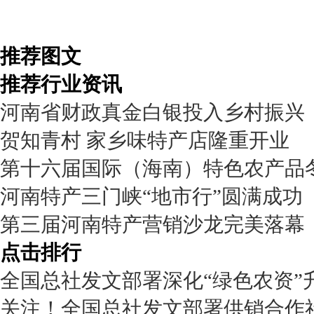
推荐图文
推荐行业资讯
河南省财政真金白银投入乡村振兴
贺知青村 家乡味特产店隆重开业
第十六届国际（海南）特色农产品
河南特产三门峡“地市行”圆满成功
第三届河南特产营销沙龙完美落幕
点击排行
全国总社发文部署深化“绿色农资”
关注！全国总社发文部署供销合作