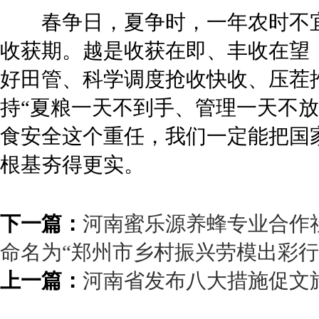
春争日，夏争时，一年农时不宜
收获期。越是收获在即、丰收在望
好田管、科学调度抢收快收、压茬
持“夏粮一天不到手、管理一天不
食安全这个重任，我们一定能把国
根基夯得更实。
下一篇：
河南蜜乐源养蜂专业合作
命名为“郑州市乡村振兴劳模出彩行
上一篇：
河南省发布八大措施促文