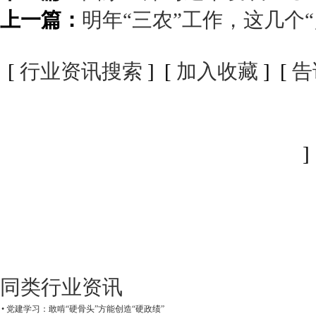
上一篇：
明年“三农”工作，这几个
[
行业资讯搜索
] [
加入收藏
] [
告
]
同类行业资讯
• 党建学习：敢啃“硬骨头”方能创造“硬政绩”