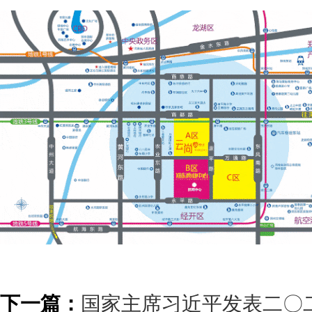
下一篇：
国家主席习近平发表二〇