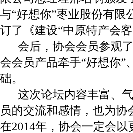
与“好想你”枣业股份有限
订了《建设“中原特产会
会后，协会会员参观了“
会会员产品牵手“好想你”
础。
这次论坛内容丰富、气
员的交流和感情，也为协
在2014年，协会一定会