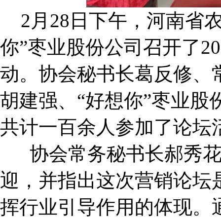
2月28日下午，河南省
你”枣业股份公司召开了2
动。协会秘书长葛反修、
胡建强、“好想你”枣业股
共计一百余人参加了论坛
协会常务秘书长郝秀花
迎，并指出这次营销论坛
挥行业引导作用的体现。通