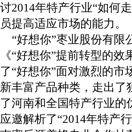
讨2014年特产行业“如
员提高适应市场的能力。
“好想你”枣业股份有限
《“好想你”提前转型的效
了“好想你”面对激烈的市
新丰富产品种类，走出了
了河南和全国特产行业的
应邀解析了“2014年特