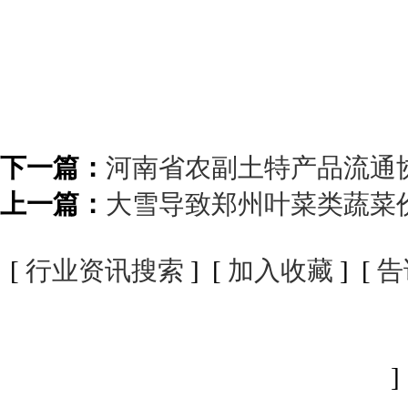
下一篇：
河南省农副土特产品流通
上一篇：
大雪导致郑州叶菜类蔬菜价
[
行业资讯搜索
] [
加入收藏
] [
告
]