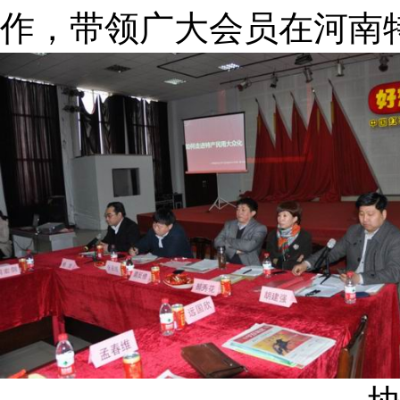
作，带领广大会员在河南