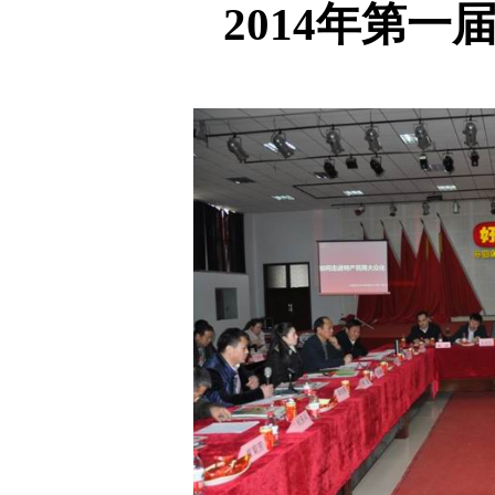
2014
年第一