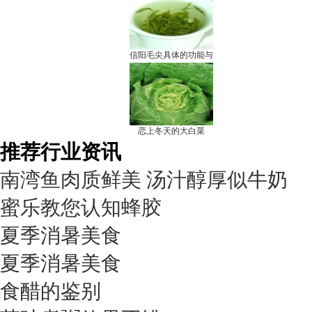
信阳毛尖具体的功能与
恋上冬天的大白菜
推荐行业资讯
南湾鱼肉质鲜美 汤汁醇厚似牛奶
蜜乐教您认知蜂胶
夏季消暑美食
夏季消暑美食
食醋的鉴别