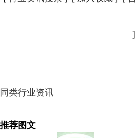
]
同类行业资讯
推荐图文